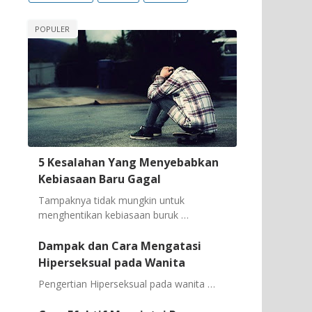
POPULER
5 Kesalahan Yang Menyebabkan
Kebiasaan Baru Gagal
Tampaknya tidak mungkin untuk
menghentikan kebiasaan buruk …
Dampak dan Cara Mengatasi
Hiperseksual pada Wanita
Pengertian Hiperseksual pada wanita …