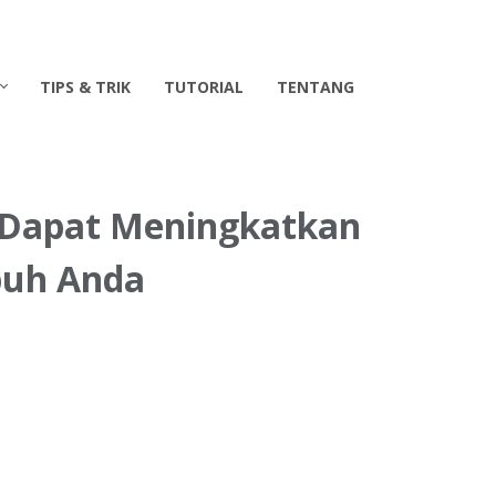
TIPS & TRIK
TUTORIAL
TENTANG
 Dapat Meningkatkan
buh Anda