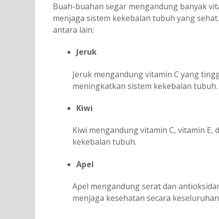
Buah-buahan segar mengandung banyak vitam
menjaga sistem kekebalan tubuh yang sehat.
antara lain:
Jeruk
Jeruk mengandung vitamin C yang tinggi
meningkatkan sistem kekebalan tubuh.
Kiwi
Kiwi mengandung vitamin C, vitamin E
kekebalan tubuh.
Apel
Apel mengandung serat dan antioksida
menjaga kesehatan secara keseluruhan