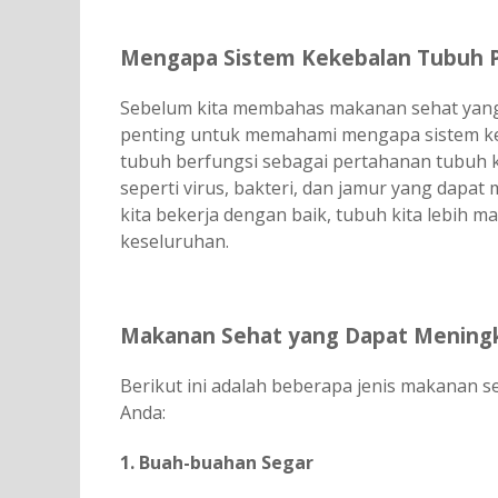
Mengapa Sistem Kekebalan Tubuh 
Sebelum kita membahas makanan sehat yan
penting untuk memahami mengapa sistem keke
tubuh berfungsi sebagai pertahanan tubuh 
seperti virus, bakteri, dan jamur yang dapa
kita bekerja dengan baik, tubuh kita lebih
keseluruhan.
Makanan Sehat yang Dapat Mening
Berikut ini adalah beberapa jenis makanan 
Anda:
1. Buah-buahan Segar