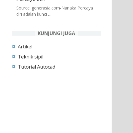
Source: generasia.com-Nanaka Percaya
diri adalah kunci …
KUNJUNGI JUGA
Artikel
Teknik sipil
Tutorial Autocad