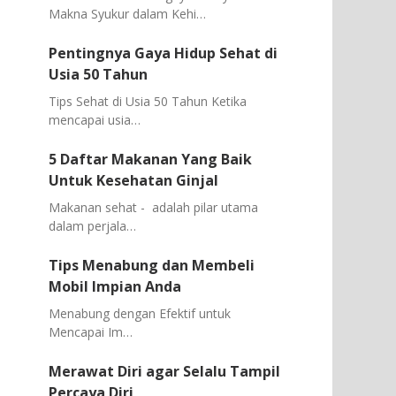
Makna Syukur dalam Kehi…
Pentingnya Gaya Hidup Sehat di
Usia 50 Tahun
Tips Sehat di Usia 50 Tahun Ketika
mencapai usia…
5 Daftar Makanan Yang Baik
Untuk Kesehatan Ginjal
Makanan sehat - adalah pilar utama
dalam perjala…
Tips Menabung dan Membeli
Mobil Impian Anda
Menabung dengan Efektif untuk
Mencapai Im…
Merawat Diri agar Selalu Tampil
Percaya Diri