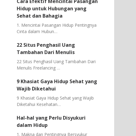
Cara Efektif Mencintai Pasangan
Hidup untuk Hubungan yang
Sehat dan Bahagia
1. Mencintai Pasangan Hidup Pentingnya
Cinta dalam Hubun…
22 Situs Penghasil Uang
Tambahan Dari Menulis
22 Situs Penghasil Uang Tambahan Dari
Menulis Freelancing …
9 Khasiat Gaya Hidup Sehat yang
Wajib Diketahui
9 Khasiat Gaya Hidup Sehat yang Wajib
Diketahui Kesehatan…
Hal-hal yang Perlu Disyukuri
dalam Hidup
1. Makna dan Pentingnya Bersyukur