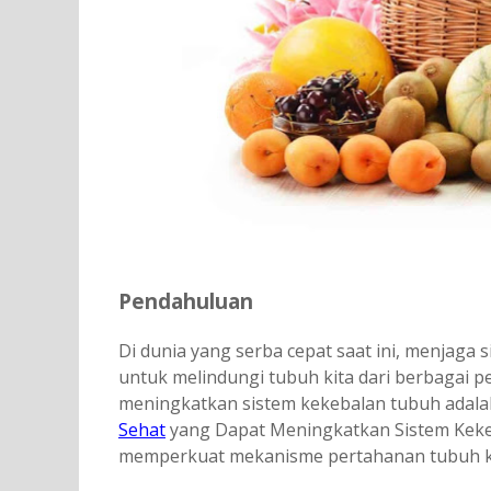
Pendahuluan
Di dunia yang serba cepat saat ini, menjaga
untuk melindungi tubuh kita dari berbagai pe
meningkatkan sistem kekebalan tubuh adalah
Sehat
yang Dapat Meningkatkan Sistem Kek
memperkuat mekanisme pertahanan tubuh k