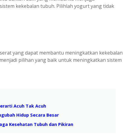
stem kekebalan tubuh. Pilihlah yogurt yang tidak
n serat yang dapat membantu meningkatkan kekebalan
 menjadi pilihan yang baik untuk meningkatkan sistem
erarti Acuh Tak Acuh
gubah Hidup Secara Besar
jaga Kesehatan Tubuh dan Pikiran