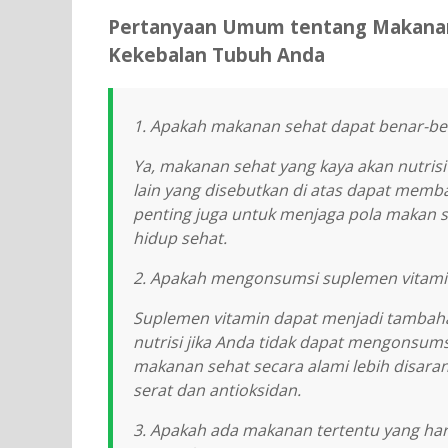
Pertanyaan Umum tentang Makanan
Kekebalan Tubuh Anda
1. Apakah makanan sehat dapat benar-be
Ya, makanan sehat yang kaya akan nutris
lain yang disebutkan di atas dapat mem
penting juga untuk menjaga pola makan 
hidup sehat.
2. Apakah mengonsumsi suplemen vitami
Suplemen vitamin dapat menjadi tamba
nutrisi jika Anda tidak dapat mengonsu
makanan sehat secara alami lebih disar
serat dan antioksidan.
3. Apakah ada makanan tertentu yang har