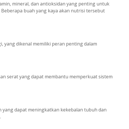
in, mineral, dan antioksidan yang penting untuk
 Beberapa buah yang kaya akan nutrisi tersebut
, yang dikenal memiliki peran penting dalam
, dan serat yang dapat membantu memperkuat sistem
n yang dapat meningkatkan kekebalan tubuh dan
.