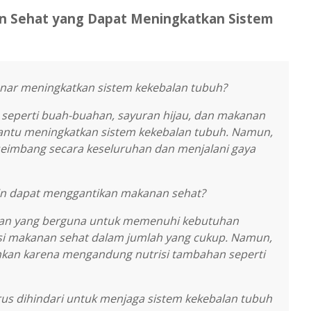
 Sehat yang Dapat Meningkatkan Sistem
nar meningkatkan sistem kekebalan tubuh?
i seperti buah-buahan, sayuran hijau, dan makanan
bantu meningkatkan sistem kekebalan tubuh. Namun,
seimbang secara keseluruhan dan menjalani gaya
n dapat menggantikan makanan sehat?
han yang berguna untuk memenuhi kebutuhan
msi makanan sehat dalam jumlah yang cukup. Namun,
ankan karena mengandung nutrisi tambahan seperti
us dihindari untuk menjaga sistem kekebalan tubuh