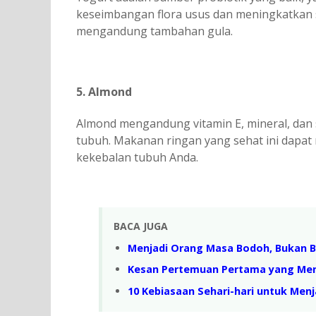
keseimbangan flora usus dan meningkatkan si
mengandung tambahan gula.
5. Almond
Almond mengandung vitamin E, mineral, da
tubuh. Makanan ringan yang sehat ini dapat
kekebalan tubuh Anda.
BACA JUGA
Menjadi Orang Masa Bodoh, Bukan B
Kesan Pertemuan Pertama yang Men
10 Kebiasaan Sehari-hari untuk Men