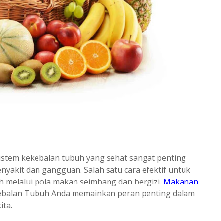
 sistem kekebalan tubuh yang sehat sangat penting
nyakit dan gangguan. Salah satu cara efektif untuk
 melalui pola makan seimbang dan bergizi.
Makanan
ebalan Tubuh Anda memainkan peran penting dalam
ita.