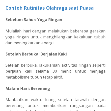
Contoh Rutinitas Olahraga saat Puasa
Sebelum Sahur: Yoga Ringan
Mulailah hari dengan melakukan beberapa gerakan
yoga ringan untuk menghilangkan kekakuan tubuh
dan meningkatkan energi.
Setelah Berbuka: Berjalan Kaki
Setelah berbuka, lakukanlah aktivitas ringan seperti
berjalan kaki selama 30 menit untuk menjaga
metabolisme tubuh tetap aktif.
Malam Hari: Berenang
Manfaatkan waktu luang setelah tarawih dengan
berenang untuk memberikan rangsangan pada