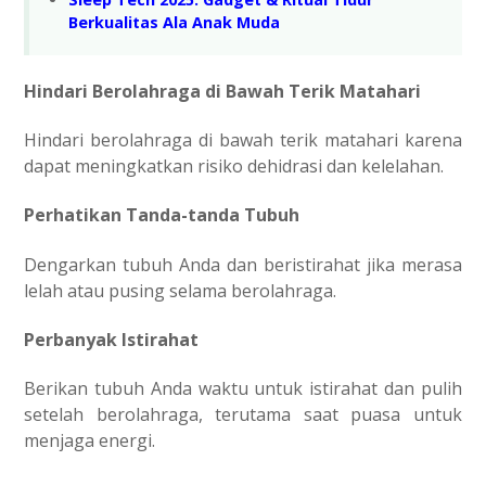
Berkualitas Ala Anak Muda
Hindari Berolahraga di Bawah Terik Matahari
Hindari berolahraga di bawah terik matahari karena
dapat meningkatkan risiko dehidrasi dan kelelahan.
Perhatikan Tanda-tanda Tubuh
Dengarkan tubuh Anda dan beristirahat jika merasa
lelah atau pusing selama berolahraga.
Perbanyak Istirahat
Berikan tubuh Anda waktu untuk istirahat dan pulih
setelah berolahraga, terutama saat puasa untuk
menjaga energi.