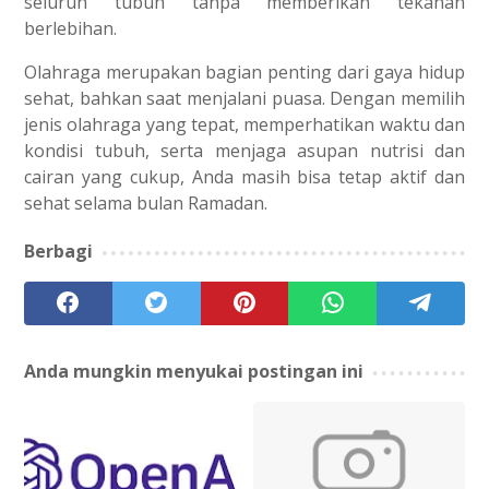
seluruh tubuh tanpa memberikan tekanan
berlebihan.
Olahraga merupakan bagian penting dari gaya hidup
sehat, bahkan saat menjalani puasa. Dengan memilih
jenis olahraga yang tepat, memperhatikan waktu dan
kondisi tubuh, serta menjaga asupan nutrisi dan
cairan yang cukup, Anda masih bisa tetap aktif dan
sehat selama bulan Ramadan.
Berbagi
Anda mungkin menyukai postingan ini