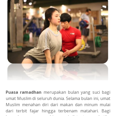
Mengapa Olahraga Penting saat Puasa?
Jenis-jenis Olahraga yang Cocok saat Puasa
Waktu Terbaik untuk Berolahraga saat Puasa
Tips dan Trik untuk Berolahraga saat Puasa
Contoh Rutinitas Olahraga saat Puasa
Puasa ramadhan
merupakan bulan yang suci bagi
umat Muslim di seluruh dunia. Selama bulan ini, umat
Muslim menahan diri dari makan dan minum mulai
dari terbit fajar hingga terbenam matahari. Bagi