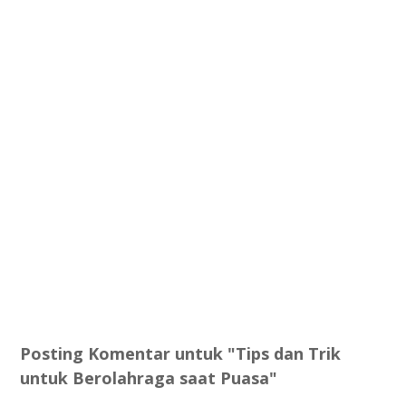
Posting Komentar untuk "Tips dan Trik
untuk Berolahraga saat Puasa"