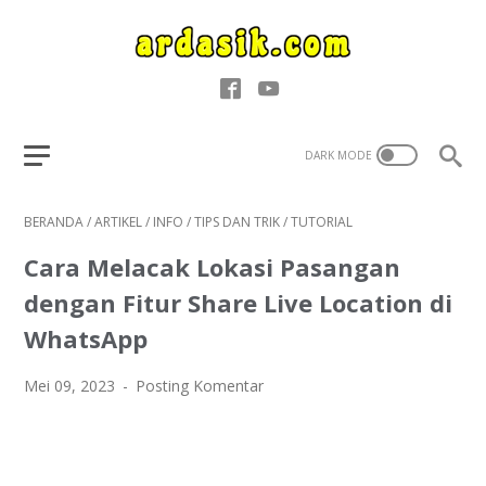
BERANDA
/
ARTIKEL
/
INFO
/
TIPS DAN TRIK
/
TUTORIAL
Cara Melacak Lokasi Pasangan
dengan Fitur Share Live Location di
WhatsApp
Mei 09, 2023
Posting Komentar