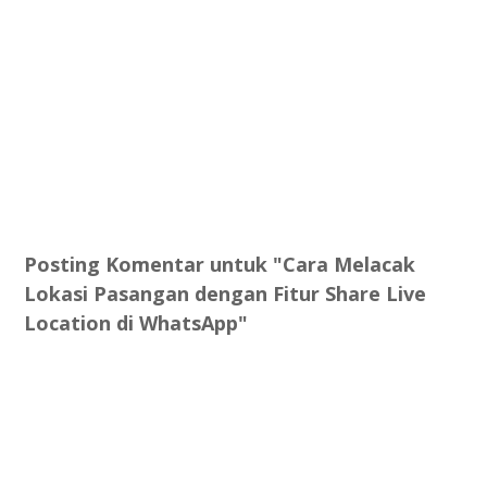
Posting Komentar untuk "Cara Melacak
Lokasi Pasangan dengan Fitur Share Live
Location di WhatsApp"