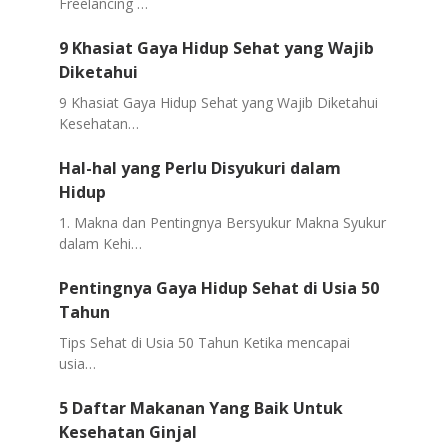
Freelancing …
9 Khasiat Gaya Hidup Sehat yang Wajib
Diketahui
9 Khasiat Gaya Hidup Sehat yang Wajib Diketahui
Kesehatan…
Hal-hal yang Perlu Disyukuri dalam
Hidup
1. Makna dan Pentingnya Bersyukur Makna Syukur
dalam Kehi…
Pentingnya Gaya Hidup Sehat di Usia 50
Tahun
Tips Sehat di Usia 50 Tahun Ketika mencapai
usia…
5 Daftar Makanan Yang Baik Untuk
Kesehatan Ginjal