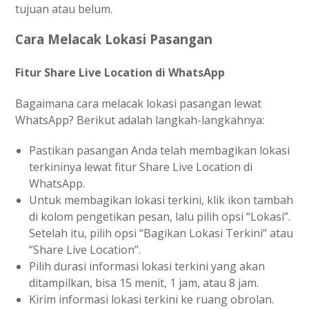
tujuan atau belum.
Cara Melacak Lokasi Pasangan
Fitur Share Live Location di WhatsApp
Bagaimana cara melacak lokasi pasangan lewat
WhatsApp? Berikut adalah langkah-langkahnya:
Pastikan pasangan Anda telah membagikan lokasi
terkininya lewat fitur Share Live Location di
WhatsApp.
Untuk membagikan lokasi terkini, klik ikon tambah
di kolom pengetikan pesan, lalu pilih opsi “Lokasi”.
Setelah itu, pilih opsi “Bagikan Lokasi Terkini” atau
“Share Live Location”.
Pilih durasi informasi lokasi terkini yang akan
ditampilkan, bisa 15 menit, 1 jam, atau 8 jam.
Kirim informasi lokasi terkini ke ruang obrolan.