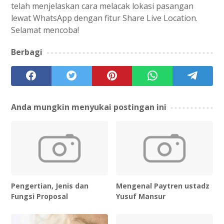
telah menjelaskan cara melacak lokasi pasangan
lewat WhatsApp dengan fitur Share Live Location.
Selamat mencoba!
Berbagi
Anda mungkin menyukai postingan ini
Pengertian, Jenis dan
Mengenal Paytren ustadz
Fungsi Proposal
Yusuf Mansur