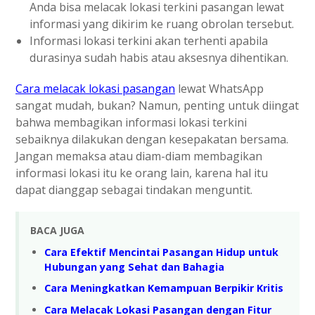
Anda bisa melacak lokasi terkini pasangan lewat
informasi yang dikirim ke ruang obrolan tersebut.
Informasi lokasi terkini akan terhenti apabila
durasinya sudah habis atau aksesnya dihentikan.
Cara melacak lokasi pasangan
lewat WhatsApp
sangat mudah, bukan? Namun, penting untuk diingat
bahwa membagikan informasi lokasi terkini
sebaiknya dilakukan dengan kesepakatan bersama.
Jangan memaksa atau diam-diam membagikan
informasi lokasi itu ke orang lain, karena hal itu
dapat dianggap sebagai tindakan menguntit.
BACA JUGA
Cara Efektif Mencintai Pasangan Hidup untuk
Hubungan yang Sehat dan Bahagia
Cara Meningkatkan Kemampuan Berpikir Kritis
Cara Melacak Lokasi Pasangan dengan Fitur