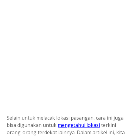
Selain untuk melacak lokasi pasangan, cara ini juga
bisa digunakan untuk
mengetahui lokasi
terkini
orang-orang terdekat lainnya. Dalam artikel ini, kita