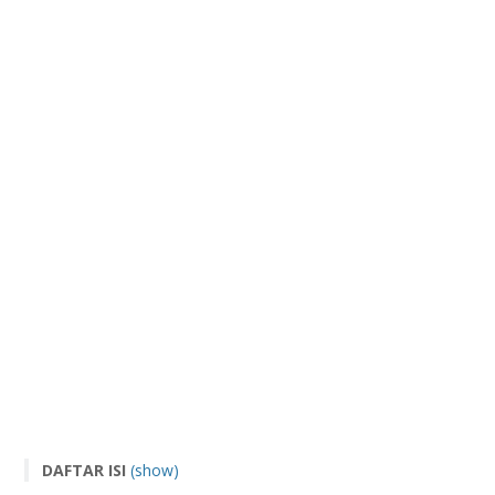
DAFTAR ISI
(show)