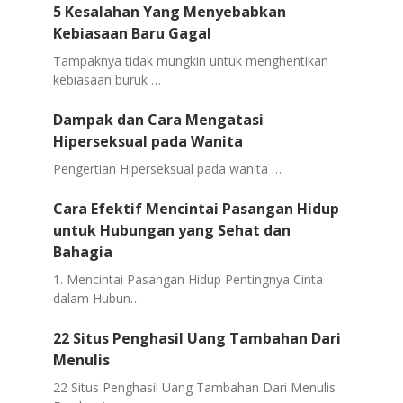
5 Kesalahan Yang Menyebabkan
Kebiasaan Baru Gagal
Tampaknya tidak mungkin untuk menghentikan
kebiasaan buruk …
Dampak dan Cara Mengatasi
Hiperseksual pada Wanita
Pengertian Hiperseksual pada wanita …
Cara Efektif Mencintai Pasangan Hidup
untuk Hubungan yang Sehat dan
Bahagia
1. Mencintai Pasangan Hidup Pentingnya Cinta
dalam Hubun…
22 Situs Penghasil Uang Tambahan Dari
Menulis
22 Situs Penghasil Uang Tambahan Dari Menulis