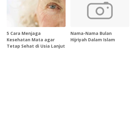
5 Cara Menjaga
Nama-Nama Bulan
Kesehatan Mata agar
Hijriyah Dalam Islam
Tetap Sehat di Usia Lanjut