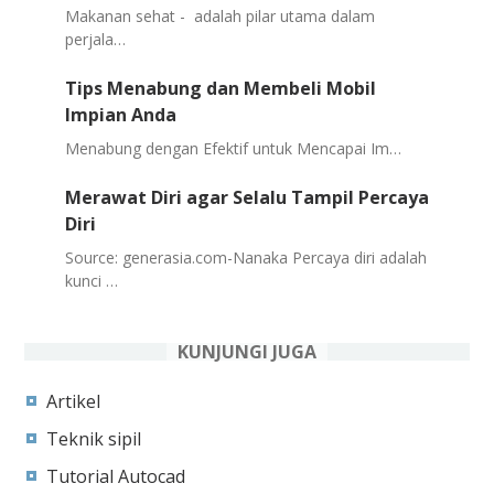
Makanan sehat - adalah pilar utama dalam
perjala…
Tips Menabung dan Membeli Mobil
Impian Anda
Menabung dengan Efektif untuk Mencapai Im…
Merawat Diri agar Selalu Tampil Percaya
Diri
Source: generasia.com-Nanaka Percaya diri adalah
kunci …
KUNJUNGI JUGA
Artikel
Teknik sipil
Tutorial Autocad