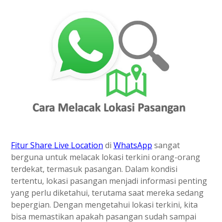
Cara Melacak Lokasi Pasangan
Fitur Share Live Location
di
WhatsApp
sangat
berguna untuk melacak lokasi terkini orang-orang
terdekat, termasuk pasangan. Dalam kondisi
tertentu, lokasi pasangan menjadi informasi penting
yang perlu diketahui, terutama saat mereka sedang
bepergian. Dengan mengetahui lokasi terkini, kita
bisa memastikan apakah pasangan sudah sampai