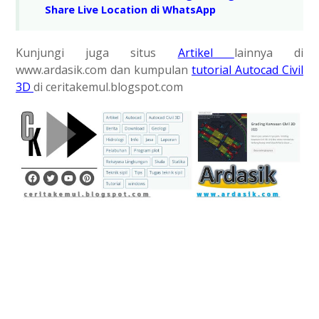
Share Live Location di WhatsApp
Kunjungi juga situs
Artikel
lainnya di
www.ardasik.com dan kumpulan
tutorial Autocad Civil
3D
di ceritakemul.blogspot.com